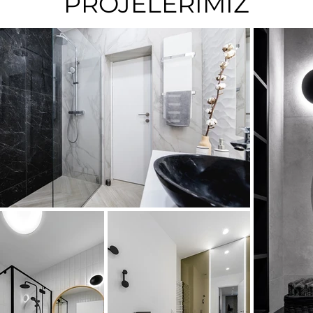
PROJELERİMİZ