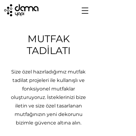
MUTFAK
TADİLATI
Size özel hazırladığımız mutfak
tadilat projeleri ile kullanışlı ve
fonksiyonel mutfaklar
oluşturuyoruz. İsteklerinizi bize
iletin ve size özel tasarlanan
mutfağınızın yeni dekorunu
bizimle güvence altına alın.