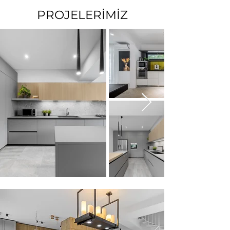
PROJELERİMİZ